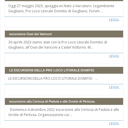
Oggi 27 maggio 2023, spiaggia ex Nato a Varcaturo. Legambiente
Giugliano, Pro Loco Litorale Domitio di Giugliano, Forum ...
LEGGI..
escursione Oasi dei Variconi
30 aprile 2023 siamo stati con la Pro Loco Litorale Domitio di
Giugliano, all'Oasi dei Variconi a Castel Volturno. M...
LEGGI..
LE ESCURSIONI DELLA PRO LOCO LITORALE DOMITIO
LE ESCURSIONI DELLA PRO LOCO LITORALE DOMITIO ...
LEGGI..
escursione alla Certosa di Padula e alle Grotte di Pertosa.
Domenica 4 dicembre 2022 escursione alla Certosa di Padula e alle
Grotte di Pertosa. Organizzazione cur...
LEGGI..