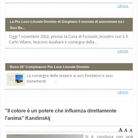
LEGGI..
La Pro Loco Litorale Domitio di Giugliano è onorata di annoverare tra i
Soci Be...
Oggi 7 novembre 2022, presso la Curia di Pozzuoli, incontro con S. E.
Carlo Villano, Vescovo Ausiliare e consegna della ...
LEGGI..
Buon 25° Compleanno Pro Loco Litorale Domitio
La consegna delle tessere ai soci fondatori e soci
benemeriti ...
LEGGI..
"Il colore è un potere che influenza direttamente
l'anima" Kandinskij
Si è conclusa con una