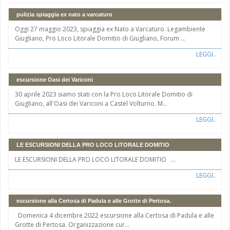
pulizia spiaggia ex nato a varcaturo
Oggi 27 maggio 2023, spiaggia ex Nato a Varcaturo. Legambiente
Giugliano, Pro Loco Litorale Domitio di Giugliano, Forum ...
LEGGI..
escursione Oasi dei Variconi
30 aprile 2023 siamo stati con la Pro Loco Litorale Domitio di
Giugliano, all'Oasi dei Variconi a Castel Volturno. M...
LEGGI..
LE ESCURSIONI DELLA PRO LOCO LITORALE DOMITIO
LE ESCURSIONI DELLA PRO LOCO LITORALE DOMITIO ...
LEGGI..
escursione alla Certosa di Padula e alle Grotte di Pertosa.
Domenica 4 dicembre 2022 escursione alla Certosa di Padula e alle
Grotte di Pertosa. Organizzazione cur...